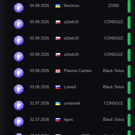
04.08.2026
Nосtivus.
ZOND
03.08.2026
a1bek20
CONSOLE
03.08.2026
a1bek20
CONSOLE
03.08.2026
a1bek20
CONSOLE
03.08.2026
Plasma Cannon
Black Sirius
03.08.2026
LumeX
Black Sirius
31.07.2026
unnamed
CONSOLE
31.07.2026
hgorc
Black Sirius