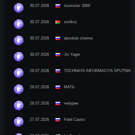
30.07.2026
психопат 3000
30.07.2026
sishko)
30.07.2026
absolute cinema
30.07.2026
Jin Yager
29.07.2026
TOCHNAYA INFORMACIYA SPUTNIKA
29.07.2026
МАТЬ
28.07.2026
чебурек
27.07.2026
Fidel Castro