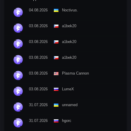
04.08.2026
Nосtivus.
03.08.2026
a1bek20
03.08.2026
a1bek20
03.08.2026
a1bek20
03.08.2026
Plasma Cannon
03.08.2026
LumeX
31.07.2026
unnamed
31.07.2026
hgorc