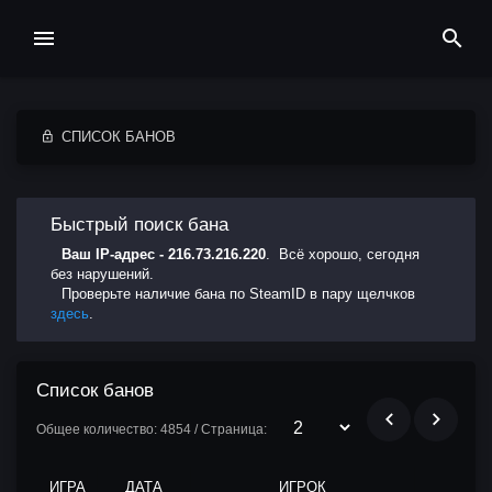
СПИСОК БАНОВ
Быстрый поиск бана
Ваш IP-адрес - 216.73.216.220
. Всё хорошо, сегодня
без нарушений.
Проверьте наличие бана по SteamID в пару щелчков
здесь
.
Список банов
Общее количество: 4854 / Страница:
ИГРА
ДАТА
ИГРОК
А