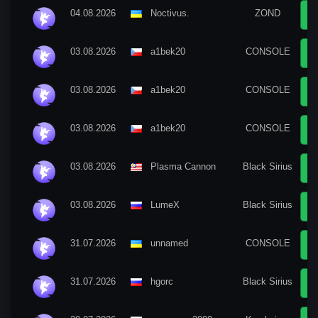
04.08.2026
Nосtivus.
ZOND
03.08.2026
a1bek20
CONSOLE
03.08.2026
a1bek20
CONSOLE
03.08.2026
a1bek20
CONSOLE
03.08.2026
Plasma Cannon
Black Sirius
03.08.2026
LumeX
Black Sirius
31.07.2026
unnamed
CONSOLE
31.07.2026
hgorc
Black Sirius