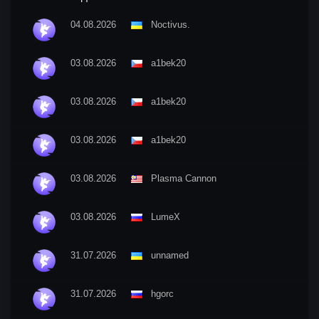
04.08.2026
Nосtivus.
03.08.2026
a1bek20
03.08.2026
a1bek20
03.08.2026
a1bek20
03.08.2026
Plasma Cannon
03.08.2026
LumeX
31.07.2026
unnamed
31.07.2026
hgorc