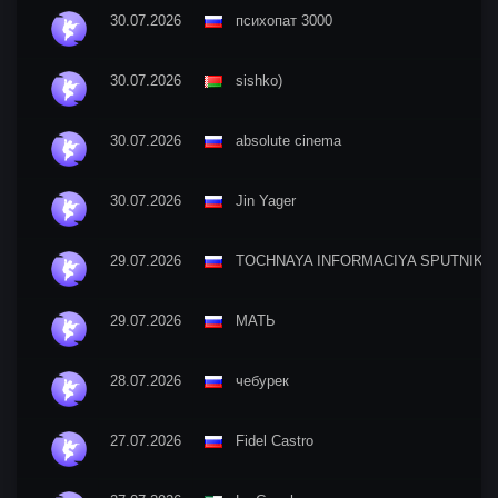
30.07.2026
психопат 3000
30.07.2026
sishko)
30.07.2026
absolute cinema
30.07.2026
Jin Yager
29.07.2026
TOCHNAYA INFORMACIYA SPUTNIKA
29.07.2026
МАТЬ
28.07.2026
чебурек
27.07.2026
Fidel Castro