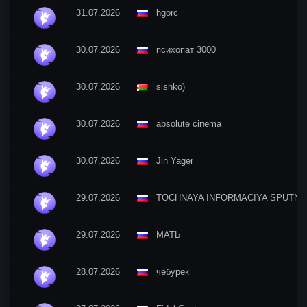
31.07.2026
hgorc
30.07.2026
психопат 3000
30.07.2026
sishko)
30.07.2026
absolute cinema
30.07.2026
Jin Yager
29.07.2026
TOCHNAYA INFORMACIYA SPUTNI
29.07.2026
МАТЬ
28.07.2026
чебурек