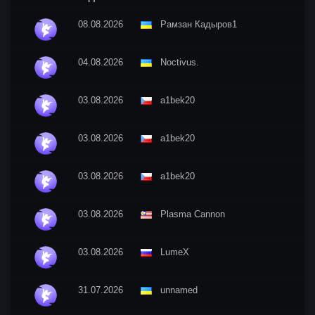
08.08.2026
Рамзан Кадыров1
04.08.2026
Nосtivus.
03.08.2026
a1bek20
03.08.2026
a1bek20
03.08.2026
a1bek20
03.08.2026
Plasma Cannon
03.08.2026
LumeX
31.07.2026
unnamed