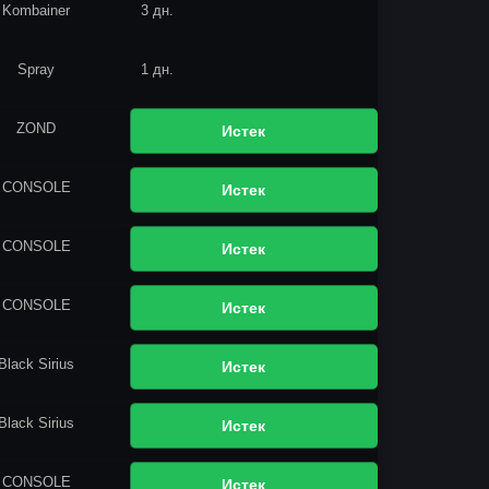
Kombainer
3 дн.
Spray
1 дн.
ZOND
Истек
CONSOLE
Истек
CONSOLE
Истек
CONSOLE
Истек
Black Sirius
Истек
Black Sirius
Истек
CONSOLE
Истек