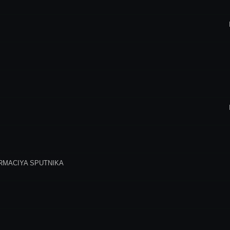
MACIYA SPUTNIKA