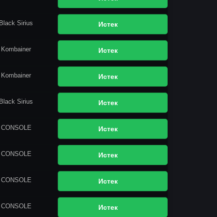
Black Sirius
Истек
Kombainer
Истек
Kombainer
Истек
Black Sirius
Истек
CONSOLE
Истек
CONSOLE
Истек
CONSOLE
Истек
CONSOLE
Истек