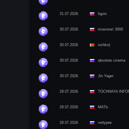
31.07.2026
hgorc
30.07.2026
психопат 3000
30.07.2026
sishko)
30.07.2026
absolute cinema
30.07.2026
Jin Yager
29.07.2026
TOCHNAYA INFOR
29.07.2026
МАТЬ
28.07.2026
чебурек